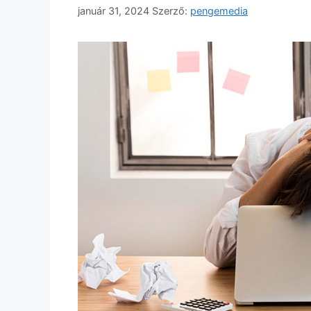
január 31, 2024
Szerző:
pengemedia